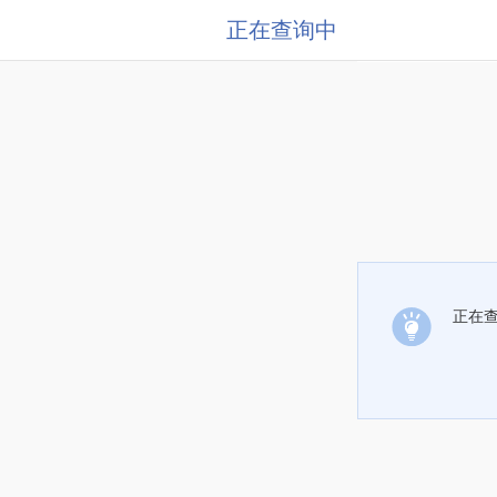
正在查询中
正在