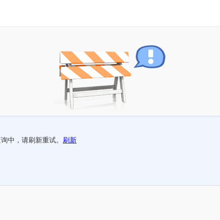
查询中，请刷新重试。
刷新