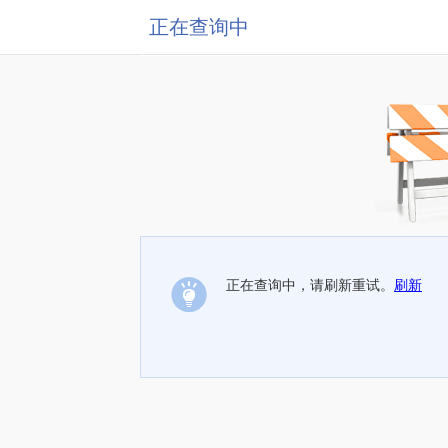
正在查询中
正在查询中，请刷新重试。
刷新